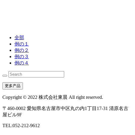
全部
例の１
例の２
例の３
例の４
更多产品
Copyright © 2022 株式会社東晨 All right reserved.
〒460-0002 愛知県名古屋市中区丸の内1丁目17-31 清原名古
屋ビル9F
TEL:052-212-9612